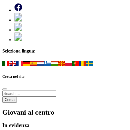
Seleziona lingua:
Cerca nel sito
Giovani al centro
In evidenza