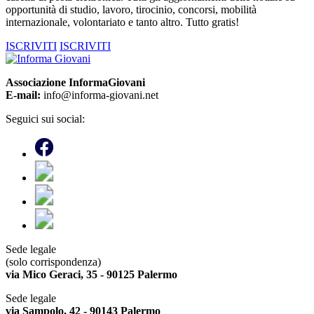
opportunità di studio, lavoro, tirocinio, concorsi, mobilità
internazionale, volontariato e tanto altro. Tutto gratis!
ISCRIVITI
ISCRIVITI
Associazione InformaGiovani
E-mail:
info@informa-giovani.net
Seguici sui social:
Sede legale
(solo corrispondenza)
via Mico Geraci, 35 - 90125 Palermo
Sede legale
via Sampolo, 42 - 90143 Palermo