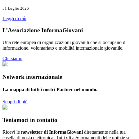
31 Luglio 2026
Leggi di più
L’Associazione InformaGiovani
Una rete europea di organizzazioni giovanili che si occupano di
informazione, volontariato e mobilità internazionale giovanile.
Chi siamo
Network internazionale
La mappa di tutti i nostri Partner nel mondo.
Scopri di più
Teniamoci in contatto
Ricevi le
newsletter di InformaGiovani
direttamente nella tua
casella di posta elettronica. Tutti gli aggiornamenti delle notizie su