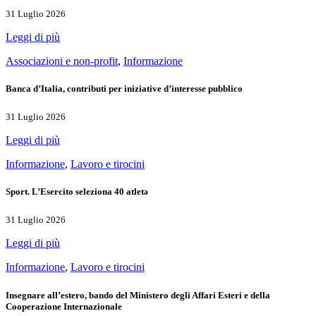
31 Luglio 2026
Leggi di più
Associazioni e non-profit
,
Informazione
Banca d’Italia, contributi per iniziative d’interesse pubblico
31 Luglio 2026
Leggi di più
Informazione
,
Lavoro e tirocini
Sport. L’Esercito seleziona 40 atletə
31 Luglio 2026
Leggi di più
Informazione
,
Lavoro e tirocini
Insegnare all’estero, bando del Ministero degli Affari Esteri e della
Cooperazione Internazionale