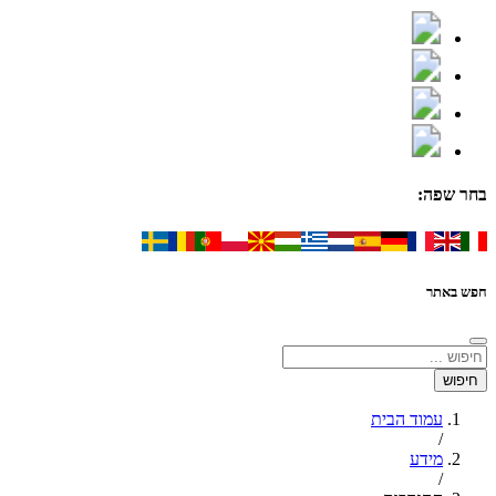
בחר שפה:
חפש באתר
עמוד הבית
/
מידע
/