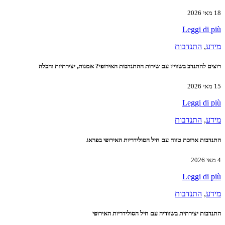
18 מאי 2026
Leggi di più
מידע
,
התנדבות
רוצים להתנדב בשוויץ עם שירות ההתנדבות האירופי? אמנות, יצירתיות והכלה
15 מאי 2026
Leggi di più
מידע
,
התנדבות
התנדבות ארוכת טווח עם חיל הסולידריות האירופי בפראג
4 מאי 2026
Leggi di più
מידע
,
התנדבות
התנדבות יצירתית בשוודיה עם חיל הסולידריות האירופי