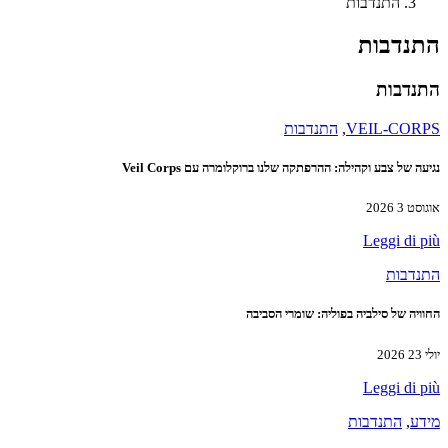
התנדבות
התנדבות
התנדבות
VEIL-CORPS
,
התנדבות
נגיעה של צבע וקהילה: ההרפתקה שלנו ברוקלומרה עם Veil Corps
אוגוסט 3 2026
Leggi di più
התנדבות
החוויה של סילביה בפוליה: שומרי הסביבה
יולי 23 2026
Leggi di più
מידע
,
התנדבות