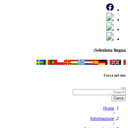
Seleziona lingua:
Cerca nel sito
Home
/
Informazione
/