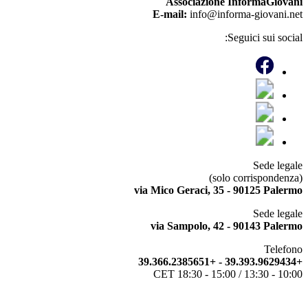
Associazione InformaGiovani
E-mail:
info@informa-giovani.net
Seguici sui social:
Sede legale
(solo corrispondenza)
via Mico Geraci, 35 - 90125 Palermo
Sede legale
via Sampolo, 42 - 90143 Palermo
Telefono
+39.393.9629434 - +39.366.2385651
10:00 - 13:30 / 15:00 - 18:30 CET