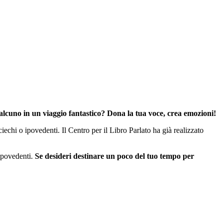
alcuno in un viaggio fantastico? Dona la tua voce, crea emozioni!
chi o ipovedenti. Il Centro per il Libro Parlato ha già realizzato
 ipovedenti.
Se desideri destinare un poco del tuo tempo per