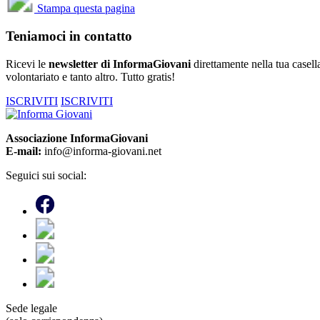
Stampa questa pagina
Teniamoci in contatto
Ricevi le
newsletter di InformaGiovani
direttamente nella tua casella
volontariato e tanto altro. Tutto gratis!
ISCRIVITI
ISCRIVITI
Associazione InformaGiovani
E-mail:
info@informa-giovani.net
Seguici sui social:
Sede legale