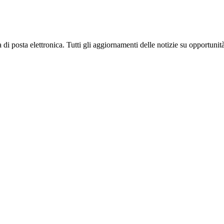
 di posta elettronica. Tutti gli aggiornamenti delle notizie su opportunità