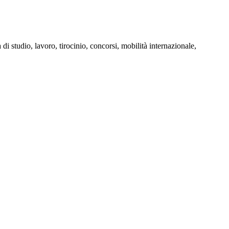
 di studio, lavoro, tirocinio, concorsi, mobilità internazionale,